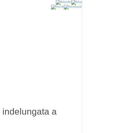
a indelungata a